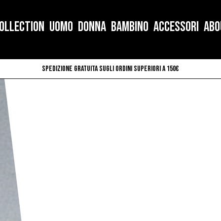
OLLECTION
UOMO
DONNA
BAMBINO
ACCESSORI
ABO
Spedizione gratuita sugli ordini superiori a 150€