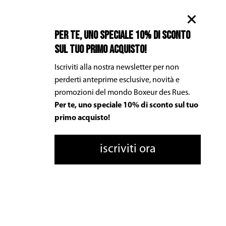
Per te, uno speciale 10% di sconto
sul tuo primo acquisto!
Iscriviti alla nostra newsletter per non
perderti anteprime esclusive, novità e
promozioni del mondo Boxeur des Rues.
Per te, uno speciale 10% di sconto sul tuo
primo acquisto!
iscriviti ora