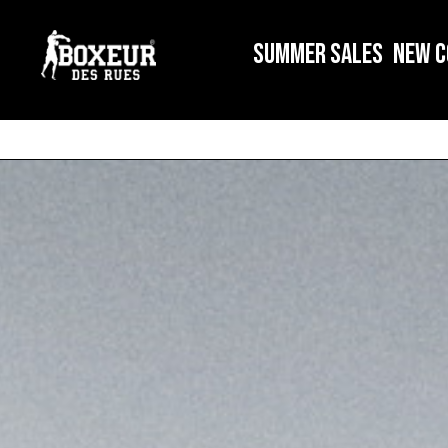
SUMMER SALES
NEW C