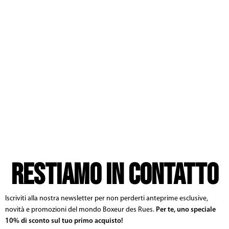
RESTIAMO IN CONTATTO
Iscriviti alla nostra newsletter per non perderti anteprime esclusive,
novità e promozioni del mondo Boxeur des Rues.
Per te, uno speciale
10% di sconto sul tuo primo acquisto!